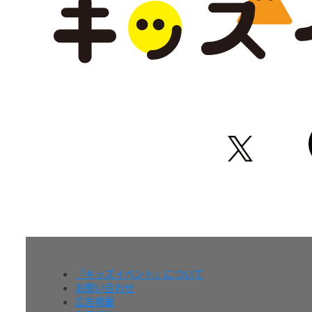
『キッズイベント』について
お問い合わせ
広告掲載