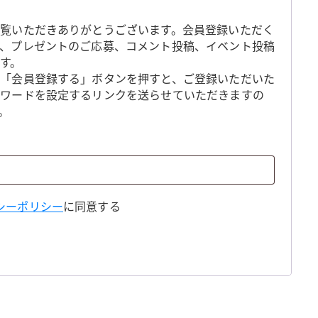
覧いただきありがとうございます。会員登録いただく
、プレゼントのご応募、コメント投稿、イベント投稿
す。
「会員登録する」ボタンを押すと、ご登録いただいた
スワードを設定するリンクを送らせていただきますの
。
シーポリシー
に同意する