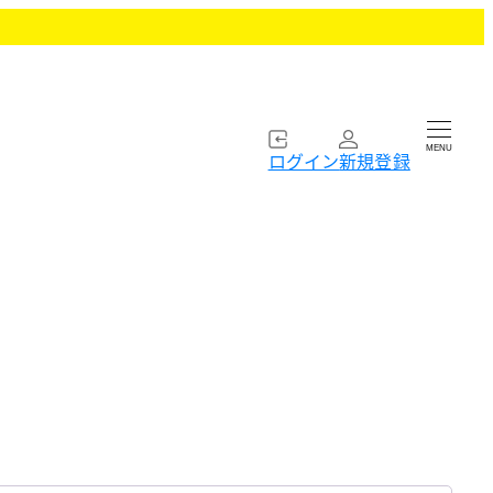
MENU
ログイン
新規登録