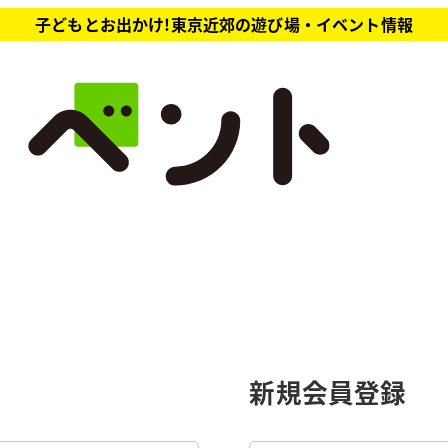
子どもとお出かけ!東京近郊の遊び場・イベント情報
新規会員登録