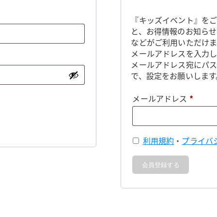
『キッズイベント』をご
と、お得情報のお知らせ
などがご利用いただけま
メールアドレスを入力し
メールアドレス宛にパ
で、設定をお願いします
必
メールアドレス
*
須
利用規約
・
プライバ
会員登録する