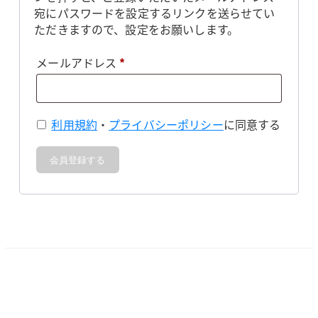
宛にパスワードを設定するリンクを送らせてい
ただきますので、設定をお願いします。
必
メールアドレス
*
須
利用規約
・
プライバシーポリシー
に同意する
会員登録する