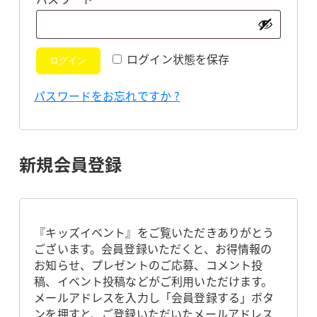
須
ログイン状態を保存
ログイン
パスワードをお忘れですか ?
新規会員登録
『キッズイベント』をご覧いただきありがとう
ございます。会員登録いただくと、お得情報の
お知らせ、プレゼントのご応募、コメント投
稿、イベント投稿などがご利用いただけます。
メールアドレスを入力し「会員登録する」ボタ
ンを押すと、ご登録いただいたメールアドレス