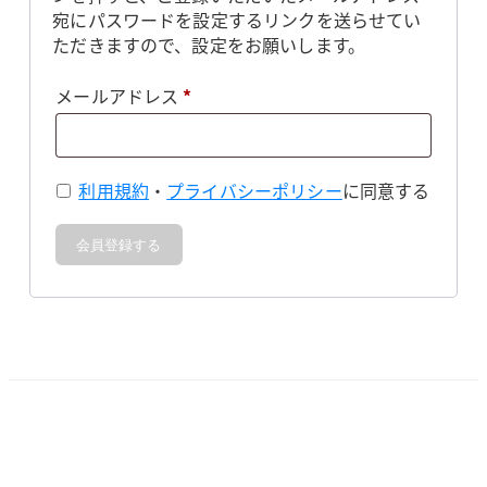
宛にパスワードを設定するリンクを送らせてい
ただきますので、設定をお願いします。
必
メールアドレス
*
須
利用規約
・
プライバシーポリシー
に同意する
会員登録する