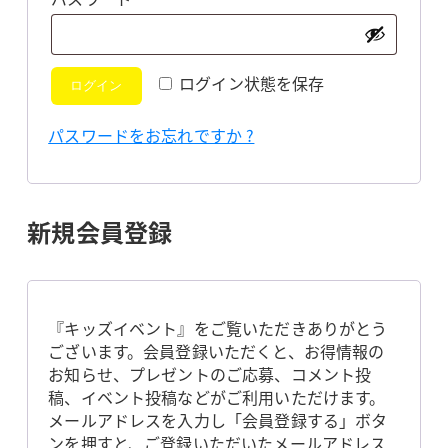
須
ログイン状態を保存
ログイン
パスワードをお忘れですか ?
新規会員登録
『キッズイベント』をご覧いただきありがとう
ございます。会員登録いただくと、お得情報の
お知らせ、プレゼントのご応募、コメント投
稿、イベント投稿などがご利用いただけます。
メールアドレスを入力し「会員登録する」ボタ
ンを押すと、ご登録いただいたメールアドレス