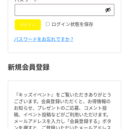
須
ログイン状態を保存
ログイン
パスワードをお忘れですか ?
新規会員登録
『キッズイベント』をご覧いただきありがとう
ございます。会員登録いただくと、お得情報の
お知らせ、プレゼントのご応募、コメント投
稿、イベント投稿などがご利用いただけます。
メールアドレスを入力し「会員登録する」ボタ
ンを押すと、ご登録いただいたメールアドレス