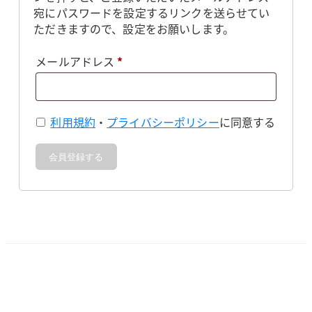
宛にパスワードを設定するリンクを送らせてい
ただきますので、設定をお願いします。
必
メールアドレス
*
須
利用規約
・
プライバシーポリシー
に同意する
会員登録する