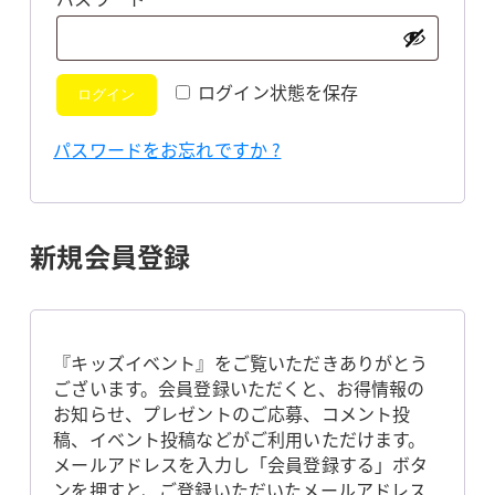
須
ログイン状態を保存
ログイン
パスワードをお忘れですか ?
新規会員登録
『キッズイベント』をご覧いただきありがとう
ございます。会員登録いただくと、お得情報の
お知らせ、プレゼントのご応募、コメント投
稿、イベント投稿などがご利用いただけます。
メールアドレスを入力し「会員登録する」ボタ
ンを押すと、ご登録いただいたメールアドレス