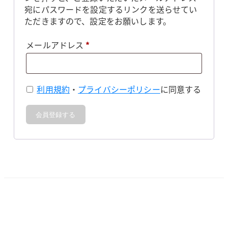
宛にパスワードを設定するリンクを送らせてい
ただきますので、設定をお願いします。
必
メールアドレス
*
須
利用規約
・
プライバシーポリシー
に同意する
会員登録する