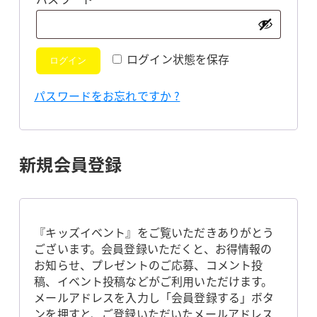
須
ログイン状態を保存
ログイン
パスワードをお忘れですか ?
新規会員登録
『キッズイベント』をご覧いただきありがとう
ございます。会員登録いただくと、お得情報の
お知らせ、プレゼントのご応募、コメント投
稿、イベント投稿などがご利用いただけます。
メールアドレスを入力し「会員登録する」ボタ
ンを押すと、ご登録いただいたメールアドレス