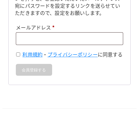
宛にパスワードを設定するリンクを送らせてい
ただきますので、設定をお願いします。
必
メールアドレス
*
須
利用規約
・
プライバシーポリシー
に同意する
会員登録する