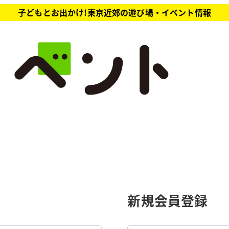
子どもとお出かけ!東京近郊の遊び場・イベント情報
新規会員登録