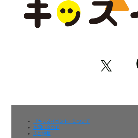
『キッズイベント』について
お問い合わせ
広告掲載