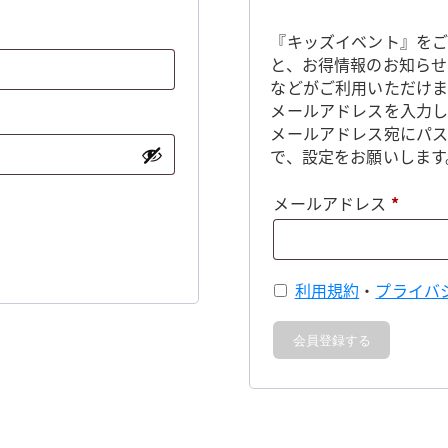
『キッズイベント』をご
と、お得情報のお知らせ
などがご利用いただけま
メールアドレスを入力し
メールアドレス宛にパ
で、設定をお願いします
必
メールアドレス
*
須
利用規約
・
プライバ
会員登録する