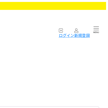
MENU
ログイン
新規登録