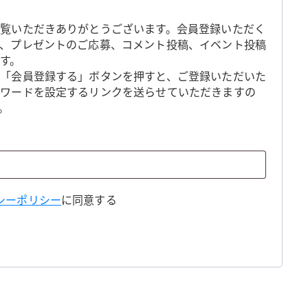
覧いただきありがとうございます。会員登録いただく
、プレゼントのご応募、コメント投稿、イベント投稿
す。
「会員登録する」ボタンを押すと、ご登録いただいた
スワードを設定するリンクを送らせていただきますの
。
シーポリシー
に同意する