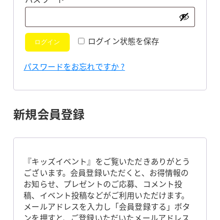
須
ログイン状態を保存
ログイン
パスワードをお忘れですか ?
新規会員登録
『キッズイベント』をご覧いただきありがとう
ございます。会員登録いただくと、お得情報の
お知らせ、プレゼントのご応募、コメント投
稿、イベント投稿などがご利用いただけます。
メールアドレスを入力し「会員登録する」ボタ
ンを押すと、ご登録いただいたメールアドレス