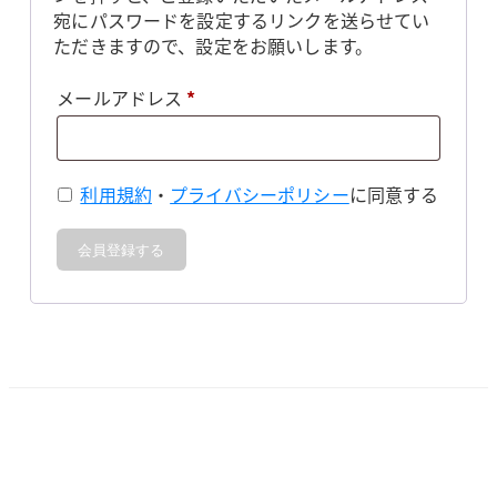
宛にパスワードを設定するリンクを送らせてい
ただきますので、設定をお願いします。
必
メールアドレス
*
須
利用規約
・
プライバシーポリシー
に同意する
会員登録する