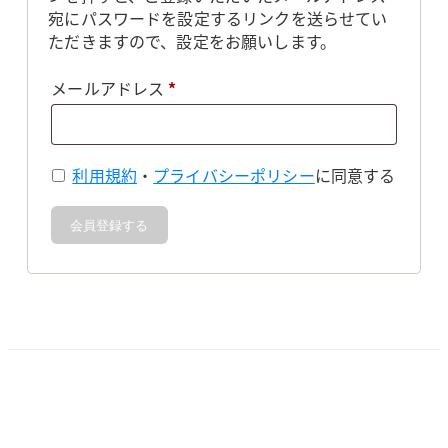
宛にパスワードを設定するリンクを送らせてい
ただきますので、設定をお願いします。
必
メールアドレス
*
須
利用規約
・
プライバシーポリシー
に同意する
会員登録する