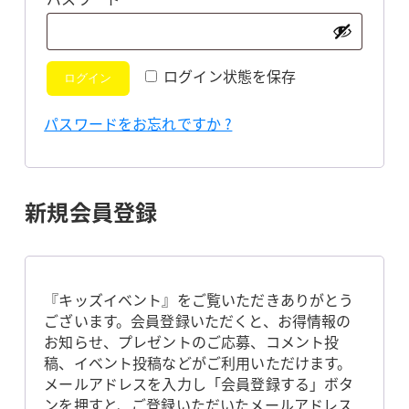
須
ログイン状態を保存
ログイン
パスワードをお忘れですか ?
新規会員登録
『キッズイベント』をご覧いただきありがとう
ございます。会員登録いただくと、お得情報の
お知らせ、プレゼントのご応募、コメント投
稿、イベント投稿などがご利用いただけます。
メールアドレスを入力し「会員登録する」ボタ
ンを押すと、ご登録いただいたメールアドレス