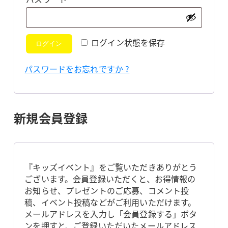
須
ログイン状態を保存
ログイン
パスワードをお忘れですか ?
新規会員登録
『キッズイベント』をご覧いただきありがとう
ございます。会員登録いただくと、お得情報の
お知らせ、プレゼントのご応募、コメント投
稿、イベント投稿などがご利用いただけます。
メールアドレスを入力し「会員登録する」ボタ
ンを押すと、ご登録いただいたメールアドレス