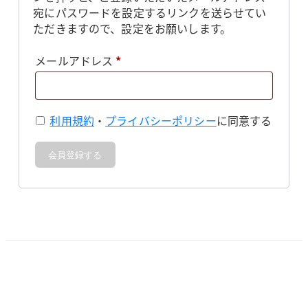
宛にパスワードを設定するリンクを送らせてい
ただきますので、設定をお願いします。
必
メールアドレス
*
須
利用規約
・
プライバシーポリシー
に同意する
会員登録する