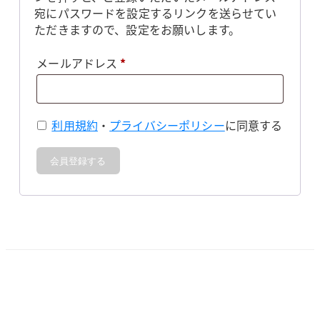
宛にパスワードを設定するリンクを送らせてい
ただきますので、設定をお願いします。
必
メールアドレス
*
須
利用規約
・
プライバシーポリシー
に同意する
会員登録する