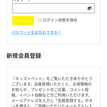
須
ログイン状態を保存
ログイン
パスワードをお忘れですか ?
新規会員登録
『キッズイベント』をご覧いただきありがとう
ございます。会員登録いただくと、お得情報の
お知らせ、プレゼントのご応募、コメント投
稿、イベント投稿などがご利用いただけます。
メールアドレスを入力し「会員登録する」ボタ
ンを押すと、ご登録いただいたメールアドレス