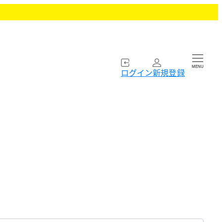
MENU
ログイン
新規登録