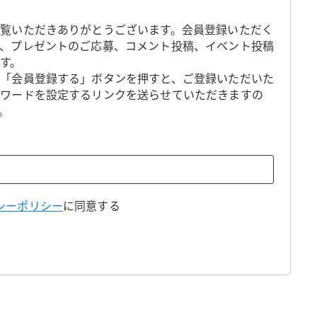
覧いただきありがとうございます。会員登録いただく
、プレゼントのご応募、コメント投稿、イベント投稿
す。
「会員登録する」ボタンを押すと、ご登録いただいた
スワードを設定するリンクを送らせていただきますの
。
シーポリシー
に同意する