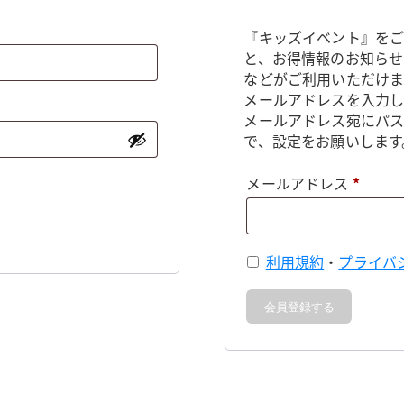
『キッズイベント』をご
と、お得情報のお知らせ
などがご利用いただけま
メールアドレスを入力し
メールアドレス宛にパ
で、設定をお願いします
必
メールアドレス
*
須
利用規約
・
プライバ
会員登録する