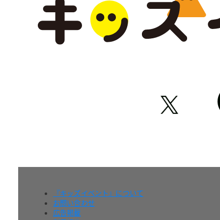
『キッズイベント』について
お問い合わせ
広告掲載