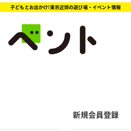
子どもとお出かけ!東京近郊の遊び場・イベント情報
新規会員登録