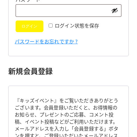
須
ログイン状態を保存
ログイン
パスワードをお忘れですか ?
新規会員登録
『キッズイベント』をご覧いただきありがとう
ございます。会員登録いただくと、お得情報の
お知らせ、プレゼントのご応募、コメント投
稿、イベント投稿などがご利用いただけます。
メールアドレスを入力し「会員登録する」ボタ
ンを押すと、ご登録いただいたメールアドレス