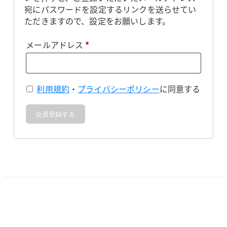
宛にパスワードを設定するリンクを送らせてい
ただきますので、設定をお願いします。
必
メールアドレス
*
須
利用規約
・
プライバシーポリシー
に同意する
会員登録する