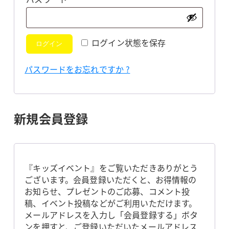
須
ログイン状態を保存
ログイン
パスワードをお忘れですか ?
新規会員登録
『キッズイベント』をご覧いただきありがとう
ございます。会員登録いただくと、お得情報の
お知らせ、プレゼントのご応募、コメント投
稿、イベント投稿などがご利用いただけます。
メールアドレスを入力し「会員登録する」ボタ
ンを押すと、ご登録いただいたメールアドレス