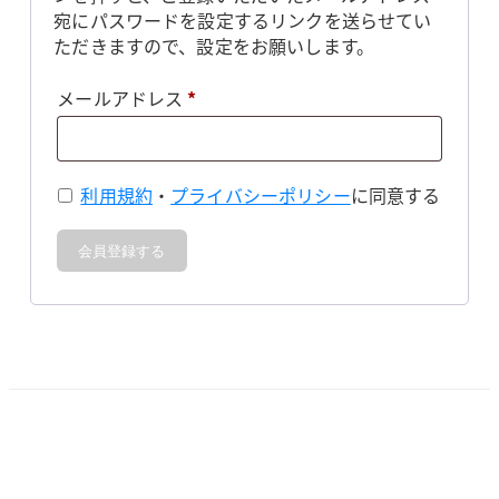
宛にパスワードを設定するリンクを送らせてい
ただきますので、設定をお願いします。
必
メールアドレス
*
須
利用規約
・
プライバシーポリシー
に同意する
会員登録する