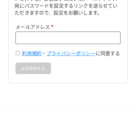
宛にパスワードを設定するリンクを送らせてい
ただきますので、設定をお願いします。
必
メールアドレス
*
須
利用規約
・
プライバシーポリシー
に同意する
会員登録する