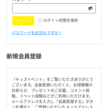
須
ログイン状態を保存
ログイン
パスワードをお忘れですか ?
新規会員登録
『キッズイベント』をご覧いただきありがとう
ございます。会員登録いただくと、お得情報の
お知らせ、プレゼントのご応募、コメント投
稿、イベント投稿などがご利用いただけます。
メールアドレスを入力し「会員登録する」ボタ
ンを押すと、ご登録いただいたメールアドレス