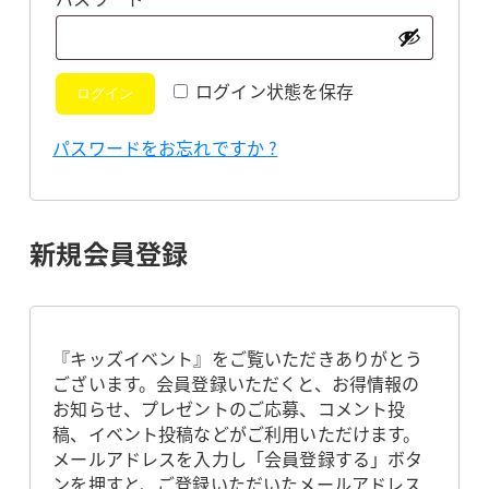
須
ログイン状態を保存
ログイン
パスワードをお忘れですか ?
新規会員登録
『キッズイベント』をご覧いただきありがとう
ございます。会員登録いただくと、お得情報の
お知らせ、プレゼントのご応募、コメント投
稿、イベント投稿などがご利用いただけます。
メールアドレスを入力し「会員登録する」ボタ
ンを押すと、ご登録いただいたメールアドレス