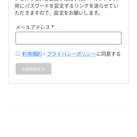
宛にパスワードを設定するリンクを送らせてい
ただきますので、設定をお願いします。
必
メールアドレス
*
須
利用規約
・
プライバシーポリシー
に同意する
会員登録する