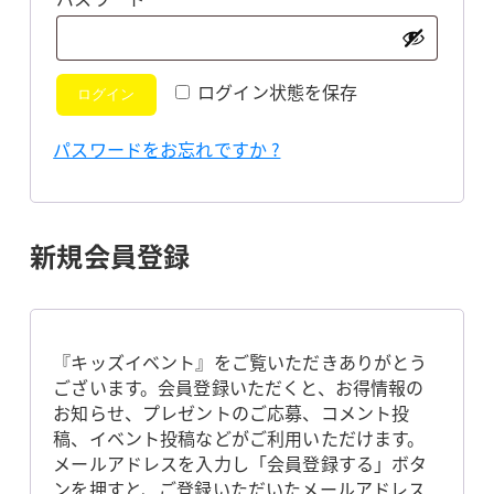
須
ログイン状態を保存
ログイン
パスワードをお忘れですか ?
新規会員登録
『キッズイベント』をご覧いただきありがとう
ございます。会員登録いただくと、お得情報の
お知らせ、プレゼントのご応募、コメント投
稿、イベント投稿などがご利用いただけます。
メールアドレスを入力し「会員登録する」ボタ
ンを押すと、ご登録いただいたメールアドレス