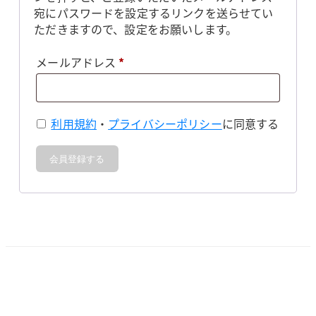
宛にパスワードを設定するリンクを送らせてい
ただきますので、設定をお願いします。
必
メールアドレス
*
須
利用規約
・
プライバシーポリシー
に同意する
会員登録する