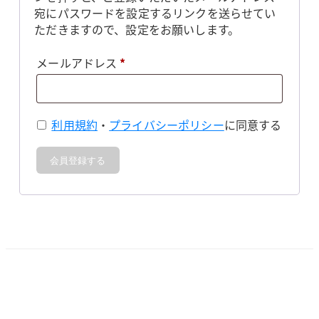
宛にパスワードを設定するリンクを送らせてい
ただきますので、設定をお願いします。
必
メールアドレス
*
須
利用規約
・
プライバシーポリシー
に同意する
会員登録する