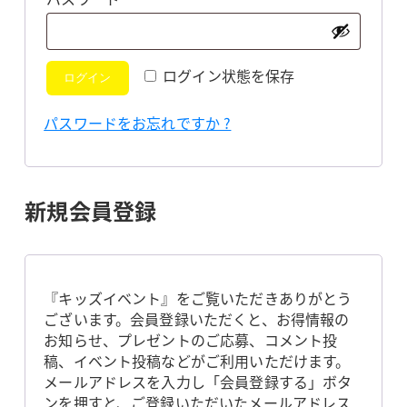
須
ログイン状態を保存
ログイン
パスワードをお忘れですか ?
新規会員登録
『キッズイベント』をご覧いただきありがとう
ございます。会員登録いただくと、お得情報の
お知らせ、プレゼントのご応募、コメント投
稿、イベント投稿などがご利用いただけます。
メールアドレスを入力し「会員登録する」ボタ
ンを押すと、ご登録いただいたメールアドレス