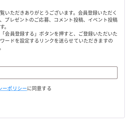
覧いただきありがとうございます。会員登録いただく
、プレゼントのご応募、コメント投稿、イベント投稿
す。
「会員登録する」ボタンを押すと、ご登録いただいた
スワードを設定するリンクを送らせていただきますの
。
シーポリシー
に同意する