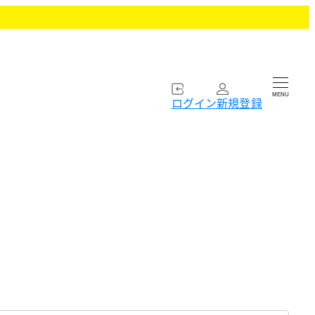
MENU
ログイン
新規登録