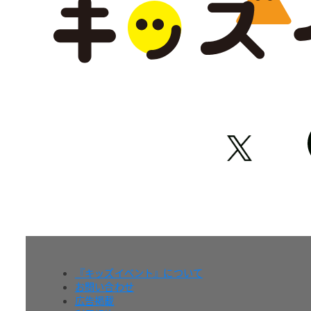
『キッズイベント』について
お問い合わせ
広告掲載