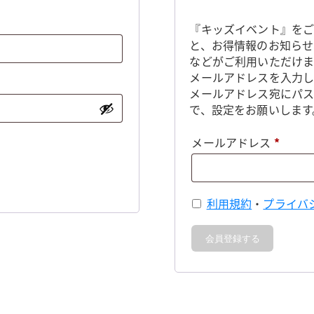
『キッズイベント』をご
と、お得情報のお知らせ
などがご利用いただけま
メールアドレスを入力し
メールアドレス宛にパ
で、設定をお願いします
必
メールアドレス
*
須
利用規約
・
プライバ
会員登録する