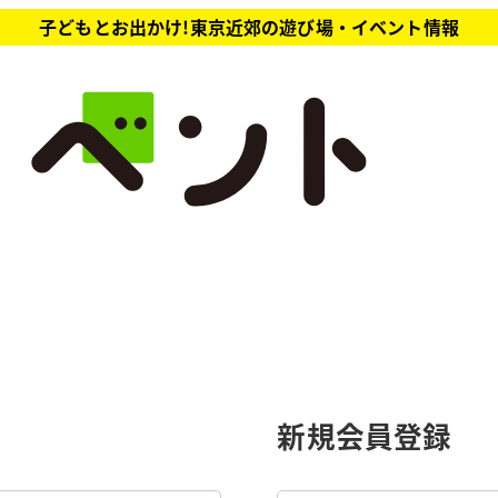
子どもとお出かけ!東京近郊の遊び場・イベント情報
新規会員登録