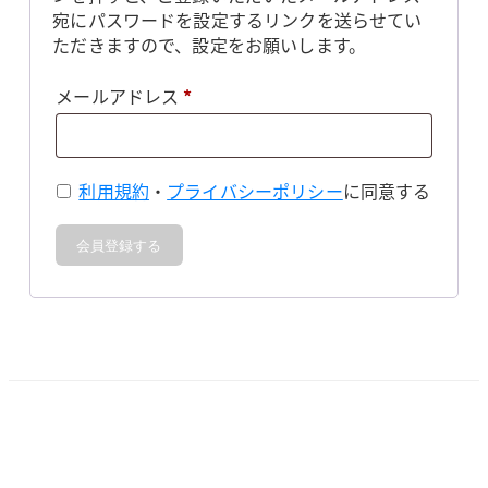
宛にパスワードを設定するリンクを送らせてい
ただきますので、設定をお願いします。
必
メールアドレス
*
須
利用規約
・
プライバシーポリシー
に同意する
会員登録する