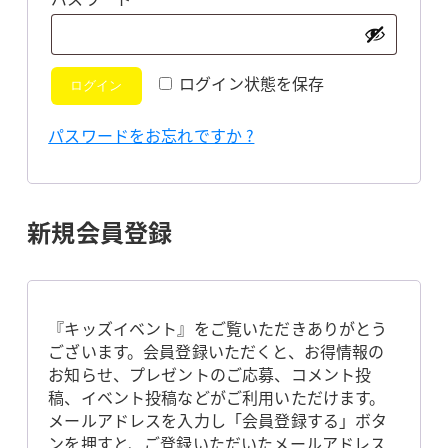
須
ログイン状態を保存
ログイン
パスワードをお忘れですか ?
新規会員登録
『キッズイベント』をご覧いただきありがとう
ございます。会員登録いただくと、お得情報の
お知らせ、プレゼントのご応募、コメント投
稿、イベント投稿などがご利用いただけます。
メールアドレスを入力し「会員登録する」ボタ
ンを押すと、ご登録いただいたメールアドレス