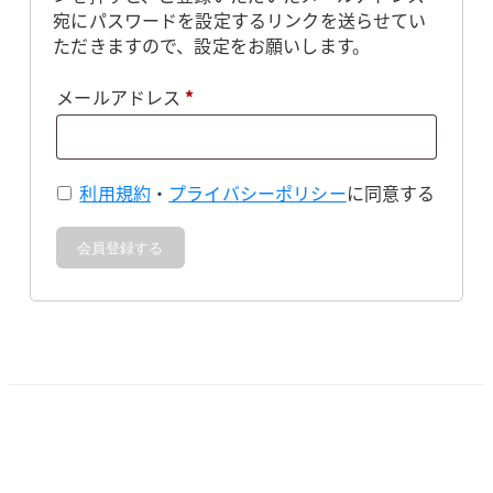
宛にパスワードを設定するリンクを送らせてい
ただきますので、設定をお願いします。
必
メールアドレス
*
須
利用規約
・
プライバシーポリシー
に同意する
会員登録する