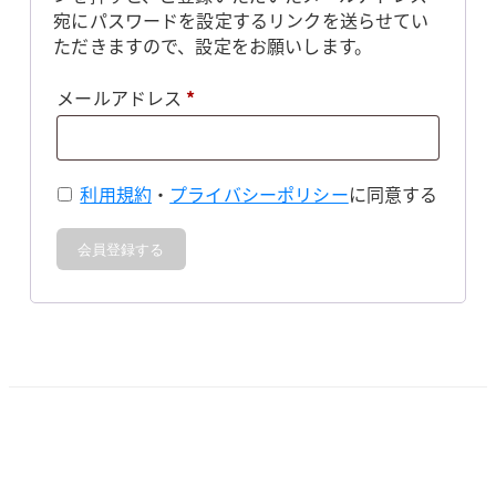
宛にパスワードを設定するリンクを送らせてい
ただきますので、設定をお願いします。
必
メールアドレス
*
須
利用規約
・
プライバシーポリシー
に同意する
会員登録する