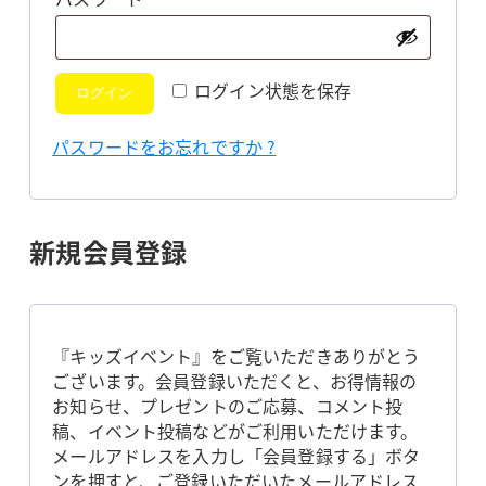
須
ログイン状態を保存
ログイン
パスワードをお忘れですか ?
新規会員登録
『キッズイベント』をご覧いただきありがとう
ございます。会員登録いただくと、お得情報の
お知らせ、プレゼントのご応募、コメント投
稿、イベント投稿などがご利用いただけます。
メールアドレスを入力し「会員登録する」ボタ
ンを押すと、ご登録いただいたメールアドレス