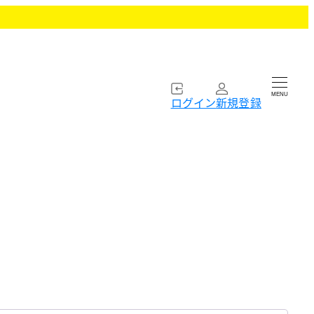
MENU
ログイン
新規登録