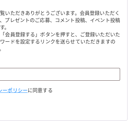
覧いただきありがとうございます。会員登録いただく
、プレゼントのご応募、コメント投稿、イベント投稿
す。
「会員登録する」ボタンを押すと、ご登録いただいた
スワードを設定するリンクを送らせていただきますの
。
シーポリシー
に同意する