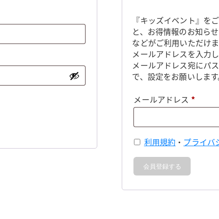
『キッズイベント』をご
と、お得情報のお知らせ
などがご利用いただけま
メールアドレスを入力し
メールアドレス宛にパ
で、設定をお願いします
必
メールアドレス
*
須
利用規約
・
プライバ
会員登録する