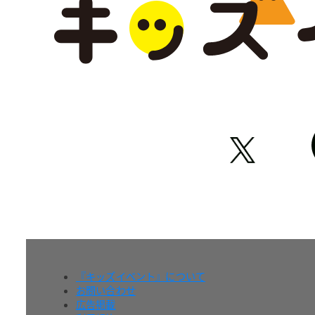
『キッズイベント』について
お問い合わせ
広告掲載