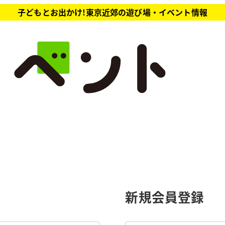
子どもとお出かけ!東京近郊の遊び場・イベント情報
新規会員登録