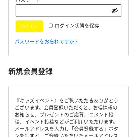
須
ログイン状態を保存
ログイン
パスワードをお忘れですか ?
新規会員登録
『キッズイベント』をご覧いただきありがとう
ございます。会員登録いただくと、お得情報の
お知らせ、プレゼントのご応募、コメント投
稿、イベント投稿などがご利用いただけます。
メールアドレスを入力し「会員登録する」ボタ
ンを押すと、ご登録いただいたメールアドレス