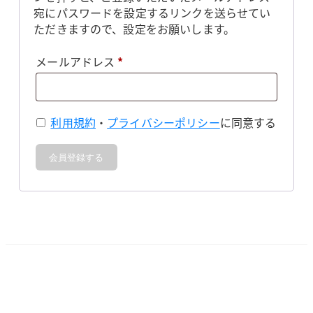
宛にパスワードを設定するリンクを送らせてい
ただきますので、設定をお願いします。
必
メールアドレス
*
須
利用規約
・
プライバシーポリシー
に同意する
会員登録する