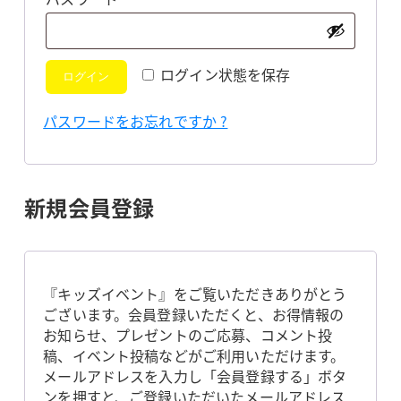
須
ログイン状態を保存
ログイン
パスワードをお忘れですか ?
新規会員登録
『キッズイベント』をご覧いただきありがとう
ございます。会員登録いただくと、お得情報の
お知らせ、プレゼントのご応募、コメント投
稿、イベント投稿などがご利用いただけます。
メールアドレスを入力し「会員登録する」ボタ
ンを押すと、ご登録いただいたメールアドレス