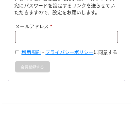
宛にパスワードを設定するリンクを送らせてい
ただきますので、設定をお願いします。
必
メールアドレス
*
須
利用規約
・
プライバシーポリシー
に同意する
会員登録する