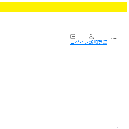
MENU
ログイン
新規登録