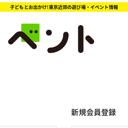
子どもとお出かけ!東京近郊の遊び場・イベント情報
新規会員登録