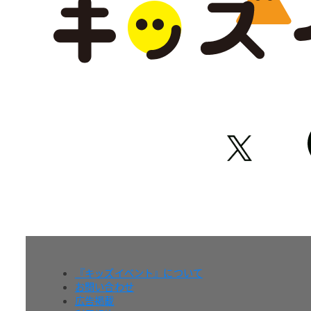
『キッズイベント』について
お問い合わせ
広告掲載