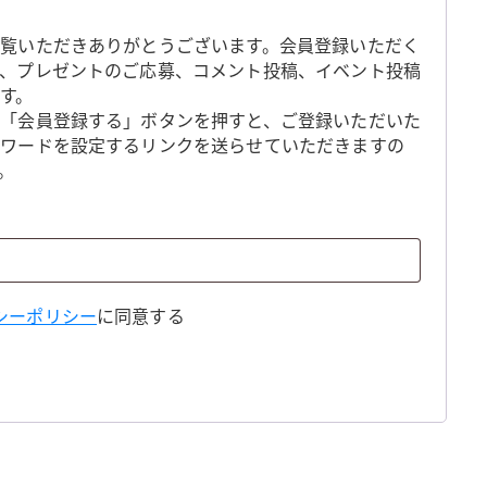
覧いただきありがとうございます。会員登録いただく
、プレゼントのご応募、コメント投稿、イベント投稿
す。
「会員登録する」ボタンを押すと、ご登録いただいた
スワードを設定するリンクを送らせていただきますの
。
シーポリシー
に同意する