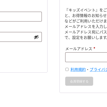
『キッズイベント』をご
と、お得情報のお知らせ
などがご利用いただけま
メールアドレスを入力し
メールアドレス宛にパ
で、設定をお願いします
必
メールアドレス
*
須
利用規約
・
プライバ
会員登録する