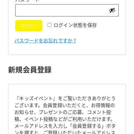
須
ログイン状態を保存
ログイン
パスワードをお忘れですか ?
新規会員登録
『キッズイベント』をご覧いただきありがとう
ございます。会員登録いただくと、お得情報の
お知らせ、プレゼントのご応募、コメント投
稿、イベント投稿などがご利用いただけます。
メールアドレスを入力し「会員登録する」ボタ
ンを押すと、ご登録いただいたメールアドレス