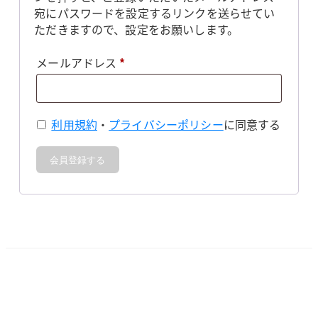
宛にパスワードを設定するリンクを送らせてい
ただきますので、設定をお願いします。
必
メールアドレス
*
須
利用規約
・
プライバシーポリシー
に同意する
会員登録する