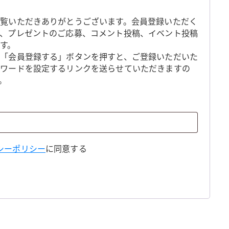
覧いただきありがとうございます。会員登録いただく
、プレゼントのご応募、コメント投稿、イベント投稿
す。
「会員登録する」ボタンを押すと、ご登録いただいた
スワードを設定するリンクを送らせていただきますの
。
シーポリシー
に同意する