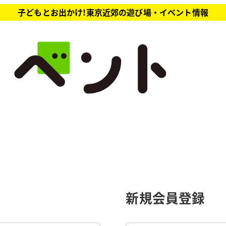
子どもとお出かけ!東京近郊の遊び場・イベント情報
新規会員登録