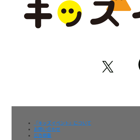
『キッズイベント』について
お問い合わせ
広告掲載