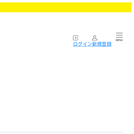
MENU
ログイン
新規登録