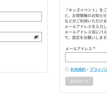
『キッズイベント』をご
と、お得情報のお知らせ
などがご利用いただけま
メールアドレスを入力し
メールアドレス宛にパ
で、設定をお願いします
必
メールアドレス
*
須
利用規約
・
プライバ
会員登録する