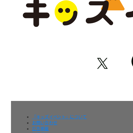
『キッズイベント』について
お問い合わせ
広告掲載