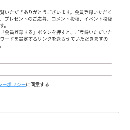
覧いただきありがとうございます。会員登録いただく
、プレゼントのご応募、コメント投稿、イベント投稿
す。
「会員登録する」ボタンを押すと、ご登録いただいた
スワードを設定するリンクを送らせていただきますの
。
シーポリシー
に同意する