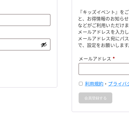
『キッズイベント』をご
と、お得情報のお知らせ
などがご利用いただけま
メールアドレスを入力し
メールアドレス宛にパ
で、設定をお願いします
必
メールアドレス
*
須
利用規約
・
プライバ
会員登録する