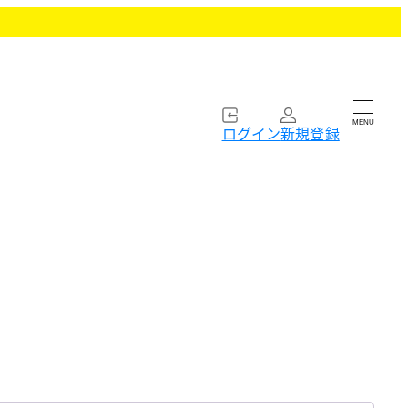
MENU
ログイン
新規登録