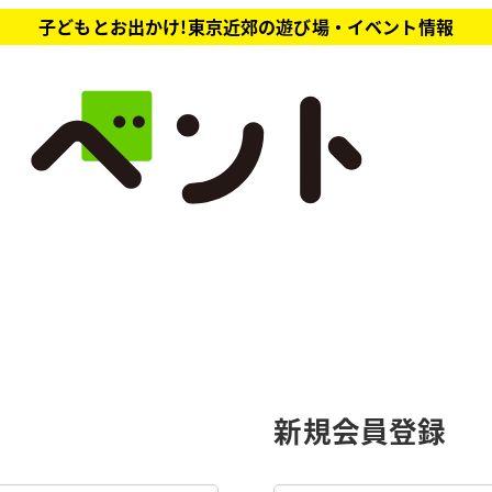
子どもとお出かけ!東京近郊の遊び場・イベント情報
新規会員登録