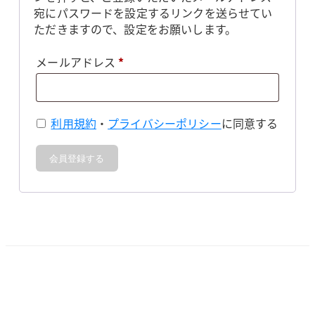
宛にパスワードを設定するリンクを送らせてい
ただきますので、設定をお願いします。
必
メールアドレス
*
須
利用規約
・
プライバシーポリシー
に同意する
会員登録する