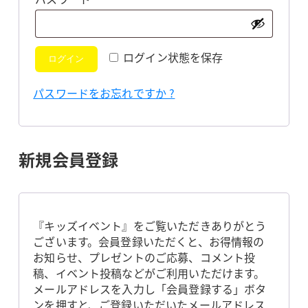
須
ログイン状態を保存
ログイン
パスワードをお忘れですか ?
新規会員登録
『キッズイベント』をご覧いただきありがとう
ございます。会員登録いただくと、お得情報の
お知らせ、プレゼントのご応募、コメント投
稿、イベント投稿などがご利用いただけます。
メールアドレスを入力し「会員登録する」ボタ
ンを押すと、ご登録いただいたメールアドレス