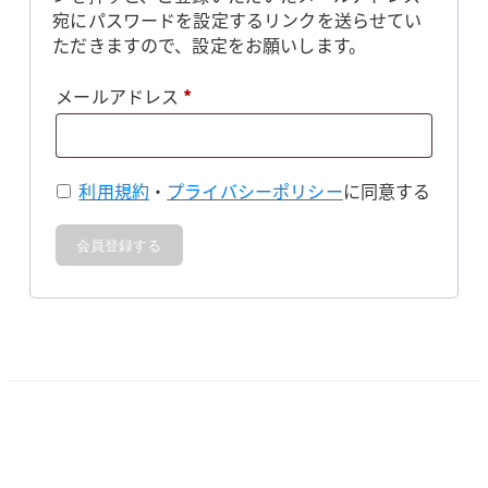
宛にパスワードを設定するリンクを送らせてい
ただきますので、設定をお願いします。
必
メールアドレス
*
須
利用規約
・
プライバシーポリシー
に同意する
会員登録する