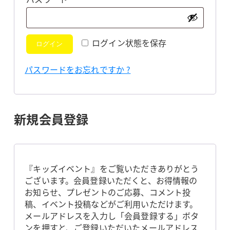
須
ログイン状態を保存
ログイン
パスワードをお忘れですか ?
新規会員登録
『キッズイベント』をご覧いただきありがとう
ございます。会員登録いただくと、お得情報の
お知らせ、プレゼントのご応募、コメント投
稿、イベント投稿などがご利用いただけます。
メールアドレスを入力し「会員登録する」ボタ
ンを押すと、ご登録いただいたメールアドレス