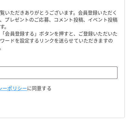
覧いただきありがとうございます。会員登録いただく
、プレゼントのご応募、コメント投稿、イベント投稿
す。
「会員登録する」ボタンを押すと、ご登録いただいた
スワードを設定するリンクを送らせていただきますの
。
シーポリシー
に同意する