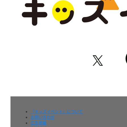
『キッズイベント』について
お問い合わせ
広告掲載