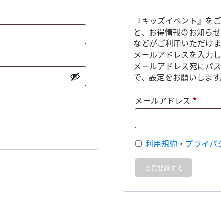
『キッズイベント』をご
と、お得情報のお知らせ
などがご利用いただけま
メールアドレスを入力し
メールアドレス宛にパ
で、設定をお願いします
必
メールアドレス
*
須
利用規約
・
プライバ
会員登録する