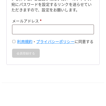
宛にパスワードを設定するリンクを送らせてい
ただきますので、設定をお願いします。
必
メールアドレス
*
須
利用規約
・
プライバシーポリシー
に同意する
会員登録する