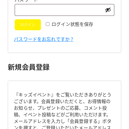
須
ログイン状態を保存
ログイン
パスワードをお忘れですか ?
新規会員登録
『キッズイベント』をご覧いただきありがとう
ございます。会員登録いただくと、お得情報の
お知らせ、プレゼントのご応募、コメント投
稿、イベント投稿などがご利用いただけます。
メールアドレスを入力し「会員登録する」ボタ
ンを押すと、ご登録いただいたメールアドレス