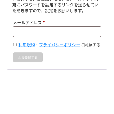
宛にパスワードを設定するリンクを送らせてい
ただきますので、設定をお願いします。
必
メールアドレス
*
須
利用規約
・
プライバシーポリシー
に同意する
会員登録する