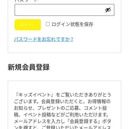
須
ログイン状態を保存
ログイン
パスワードをお忘れですか ?
新規会員登録
『キッズイベント』をご覧いただきありがとう
ございます。会員登録いただくと、お得情報の
お知らせ、プレゼントのご応募、コメント投
稿、イベント投稿などがご利用いただけます。
メールアドレスを入力し「会員登録する」ボタ
ンを押すと、ご登録いただいたメールアドレス