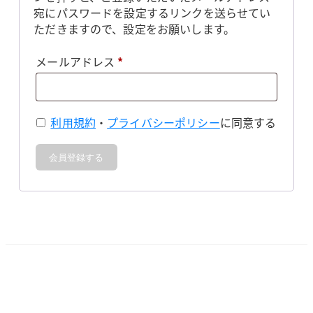
宛にパスワードを設定するリンクを送らせてい
ただきますので、設定をお願いします。
必
メールアドレス
*
須
利用規約
・
プライバシーポリシー
に同意する
会員登録する