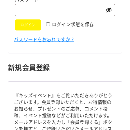
須
ログイン状態を保存
ログイン
パスワードをお忘れですか ?
新規会員登録
『キッズイベント』をご覧いただきありがとう
ございます。会員登録いただくと、お得情報の
お知らせ、プレゼントのご応募、コメント投
稿、イベント投稿などがご利用いただけます。
メールアドレスを入力し「会員登録する」ボタ
ンを押すと、ご登録いただいたメールアドレス