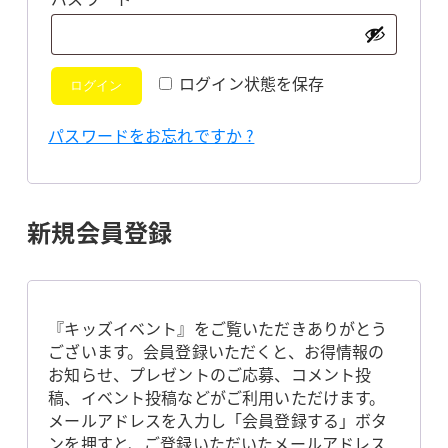
須
ログイン状態を保存
ログイン
パスワードをお忘れですか ?
新規会員登録
『キッズイベント』をご覧いただきありがとう
ございます。会員登録いただくと、お得情報の
お知らせ、プレゼントのご応募、コメント投
稿、イベント投稿などがご利用いただけます。
メールアドレスを入力し「会員登録する」ボタ
ンを押すと、ご登録いただいたメールアドレス