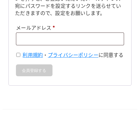
宛にパスワードを設定するリンクを送らせてい
ただきますので、設定をお願いします。
必
メールアドレス
*
須
利用規約
・
プライバシーポリシー
に同意する
会員登録する