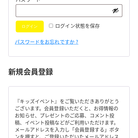
須
ログイン状態を保存
ログイン
パスワードをお忘れですか ?
新規会員登録
『キッズイベント』をご覧いただきありがとう
ございます。会員登録いただくと、お得情報の
お知らせ、プレゼントのご応募、コメント投
稿、イベント投稿などがご利用いただけます。
メールアドレスを入力し「会員登録する」ボタ
ンを押すと、ご登録いただいたメールアドレス