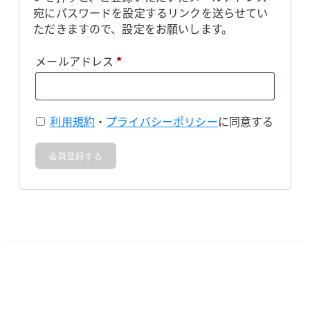
宛にパスワードを設定するリンクを送らせてい
ただきますので、設定をお願いします。
必
メールアドレス
*
須
利用規約
・
プライバシーポリシー
に同意する
会員登録する