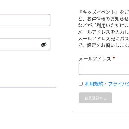
『キッズイベント』をご
と、お得情報のお知らせ
などがご利用いただけま
メールアドレスを入力し
メールアドレス宛にパ
で、設定をお願いします
必
メールアドレス
*
須
利用規約
・
プライバ
会員登録する