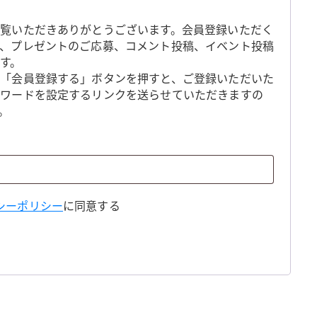
覧いただきありがとうございます。会員登録いただく
、プレゼントのご応募、コメント投稿、イベント投稿
す。
「会員登録する」ボタンを押すと、ご登録いただいた
スワードを設定するリンクを送らせていただきますの
。
シーポリシー
に同意する