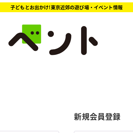
子どもとお出かけ!東京近郊の遊び場・イベント情報
新規会員登録