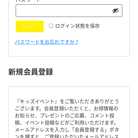
須
ログイン状態を保存
ログイン
パスワードをお忘れですか ?
新規会員登録
『キッズイベント』をご覧いただきありがとう
ございます。会員登録いただくと、お得情報の
お知らせ、プレゼントのご応募、コメント投
稿、イベント投稿などがご利用いただけます。
メールアドレスを入力し「会員登録する」ボタ
ンを押すと、ご登録いただいたメールアドレス