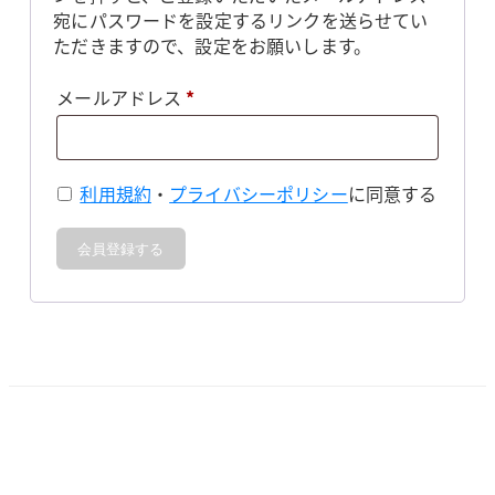
宛にパスワードを設定するリンクを送らせてい
ただきますので、設定をお願いします。
必
メールアドレス
*
須
利用規約
・
プライバシーポリシー
に同意する
会員登録する