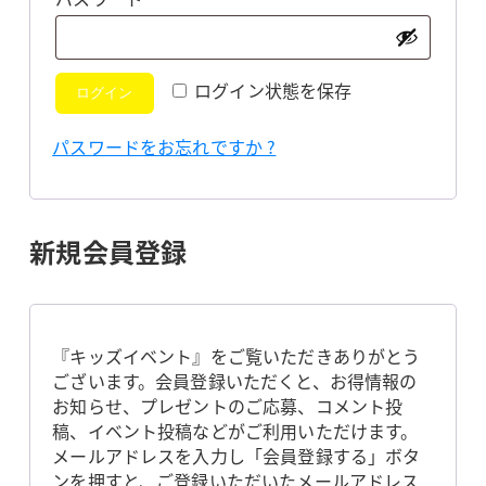
須
ログイン状態を保存
ログイン
パスワードをお忘れですか ?
新規会員登録
『キッズイベント』をご覧いただきありがとう
ございます。会員登録いただくと、お得情報の
お知らせ、プレゼントのご応募、コメント投
稿、イベント投稿などがご利用いただけます。
メールアドレスを入力し「会員登録する」ボタ
ンを押すと、ご登録いただいたメールアドレス