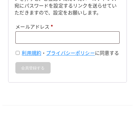
宛にパスワードを設定するリンクを送らせてい
ただきますので、設定をお願いします。
必
メールアドレス
*
須
利用規約
・
プライバシーポリシー
に同意する
会員登録する