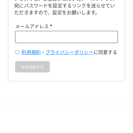
宛にパスワードを設定するリンクを送らせてい
ただきますので、設定をお願いします。
必
メールアドレス
*
須
利用規約
・
プライバシーポリシー
に同意する
会員登録する