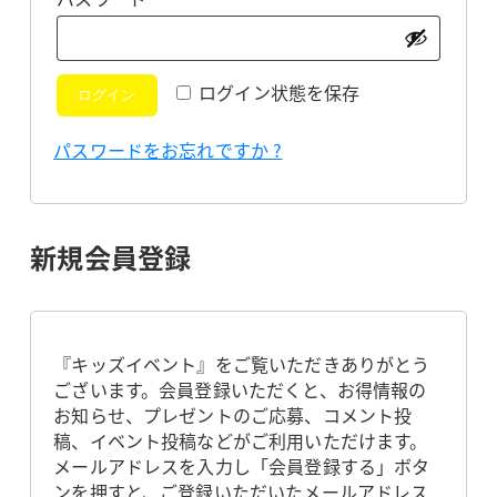
須
ログイン状態を保存
ログイン
パスワードをお忘れですか ?
新規会員登録
『キッズイベント』をご覧いただきありがとう
ございます。会員登録いただくと、お得情報の
お知らせ、プレゼントのご応募、コメント投
稿、イベント投稿などがご利用いただけます。
メールアドレスを入力し「会員登録する」ボタ
ンを押すと、ご登録いただいたメールアドレス