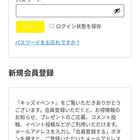
須
ログイン状態を保存
ログイン
パスワードをお忘れですか ?
新規会員登録
『キッズイベント』をご覧いただきありがとう
ございます。会員登録いただくと、お得情報の
お知らせ、プレゼントのご応募、コメント投
稿、イベント投稿などがご利用いただけます。
メールアドレスを入力し「会員登録する」ボタ
ンを押すと、ご登録いただいたメールアドレス