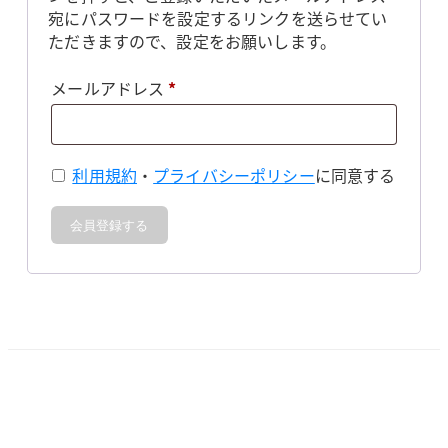
宛にパスワードを設定するリンクを送らせてい
ただきますので、設定をお願いします。
必
メールアドレス
*
須
利用規約
・
プライバシーポリシー
に同意する
会員登録する