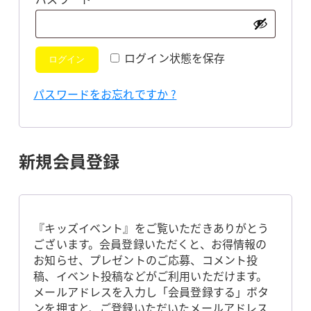
須
ログイン状態を保存
ログイン
パスワードをお忘れですか ?
新規会員登録
『キッズイベント』をご覧いただきありがとう
ございます。会員登録いただくと、お得情報の
お知らせ、プレゼントのご応募、コメント投
稿、イベント投稿などがご利用いただけます。
メールアドレスを入力し「会員登録する」ボタ
ンを押すと、ご登録いただいたメールアドレス