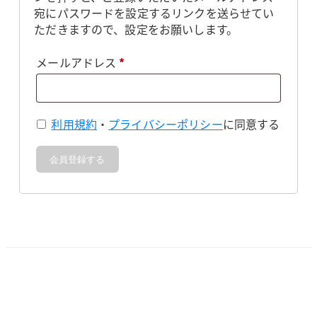
宛にパスワードを設定するリンクを送らせてい
ただきますので、設定をお願いします。
必
メールアドレス
*
須
利用規約
・
プライバシーポリシー
に同意する
会員登録する