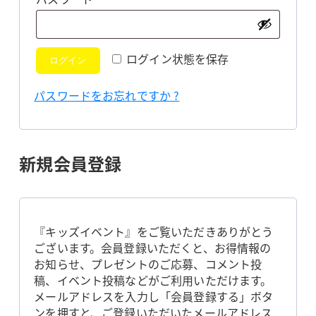
須
ログイン状態を保存
ログイン
パスワードをお忘れですか ?
新規会員登録
『キッズイベント』をご覧いただきありがとう
ございます。会員登録いただくと、お得情報の
お知らせ、プレゼントのご応募、コメント投
稿、イベント投稿などがご利用いただけます。
メールアドレスを入力し「会員登録する」ボタ
ンを押すと、ご登録いただいたメールアドレス