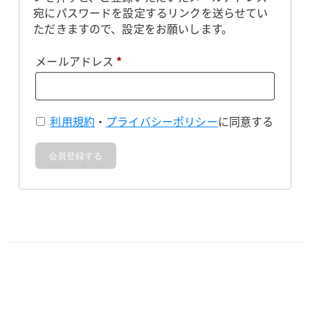
宛にパスワードを設定するリンクを送らせてい
ただきますので、設定をお願いします。
必
メールアドレス
*
須
利用規約
・
プライバシーポリシー
に同意する
会員登録する