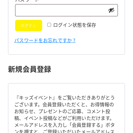
須
ログイン状態を保存
ログイン
パスワードをお忘れですか ?
新規会員登録
『キッズイベント』をご覧いただきありがとう
ございます。会員登録いただくと、お得情報の
お知らせ、プレゼントのご応募、コメント投
稿、イベント投稿などがご利用いただけます。
メールアドレスを入力し「会員登録する」ボタ
ンを押すと、ご登録いただいたメールアドレス