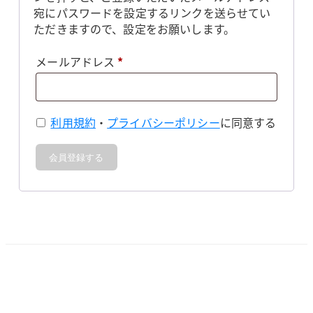
宛にパスワードを設定するリンクを送らせてい
ただきますので、設定をお願いします。
必
メールアドレス
*
須
利用規約
・
プライバシーポリシー
に同意する
会員登録する