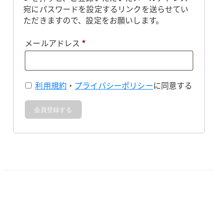
宛にパスワードを設定するリンクを送らせてい
ただきますので、設定をお願いします。
必
メールアドレス
*
須
利用規約
・
プライバシーポリシー
に同意する
会員登録する