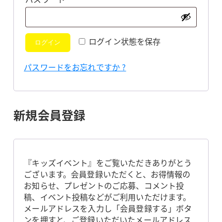
須
ログイン状態を保存
ログイン
パスワードをお忘れですか ?
新規会員登録
『キッズイベント』をご覧いただきありがとう
ございます。会員登録いただくと、お得情報の
お知らせ、プレゼントのご応募、コメント投
稿、イベント投稿などがご利用いただけます。
メールアドレスを入力し「会員登録する」ボタ
ンを押すと、ご登録いただいたメールアドレス