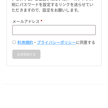
宛にパスワードを設定するリンクを送らせてい
ただきますので、設定をお願いします。
必
メールアドレス
*
須
利用規約
・
プライバシーポリシー
に同意する
会員登録する