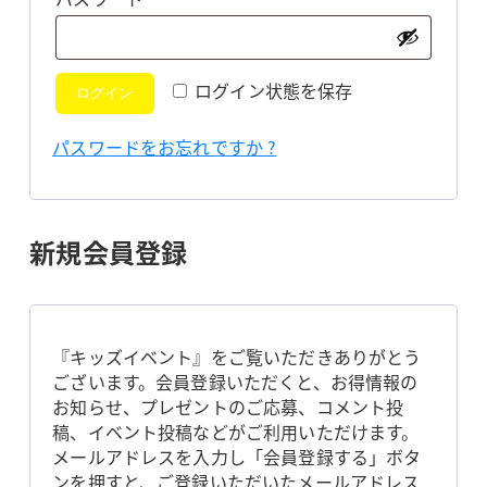
須
ログイン状態を保存
ログイン
パスワードをお忘れですか ?
新規会員登録
『キッズイベント』をご覧いただきありがとう
ございます。会員登録いただくと、お得情報の
お知らせ、プレゼントのご応募、コメント投
稿、イベント投稿などがご利用いただけます。
メールアドレスを入力し「会員登録する」ボタ
ンを押すと、ご登録いただいたメールアドレス