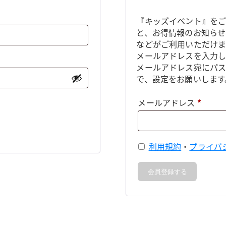
『キッズイベント』をご
と、お得情報のお知らせ
などがご利用いただけま
メールアドレスを入力し
メールアドレス宛にパ
で、設定をお願いします
必
メールアドレス
*
須
利用規約
・
プライバ
会員登録する