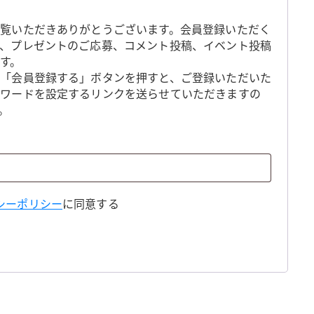
覧いただきありがとうございます。会員登録いただく
、プレゼントのご応募、コメント投稿、イベント投稿
す。
「会員登録する」ボタンを押すと、ご登録いただいた
スワードを設定するリンクを送らせていただきますの
。
シーポリシー
に同意する