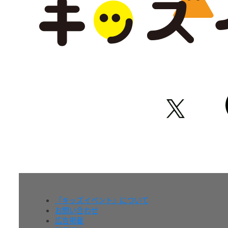
『キッズイベント』について
お問い合わせ
広告掲載