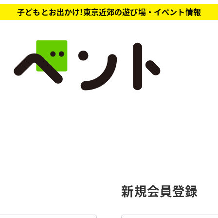
子どもとお出かけ!東京近郊の遊び場・イベント情報
新規会員登録