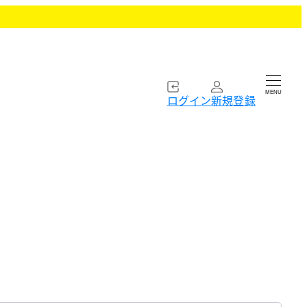
MENU
ログイン
新規登録