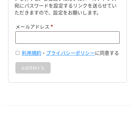
宛にパスワードを設定するリンクを送らせてい
ただきますので、設定をお願いします。
必
メールアドレス
*
須
利用規約
・
プライバシーポリシー
に同意する
会員登録する