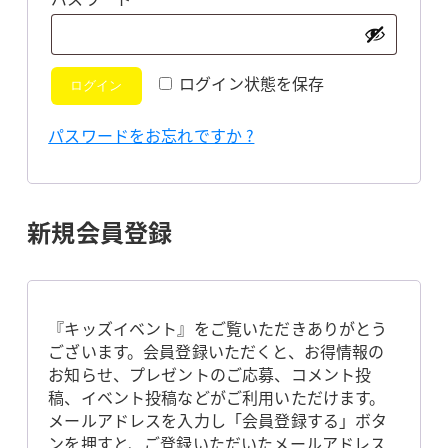
須
ログイン状態を保存
ログイン
パスワードをお忘れですか ?
新規会員登録
『キッズイベント』をご覧いただきありがとう
ございます。会員登録いただくと、お得情報の
お知らせ、プレゼントのご応募、コメント投
稿、イベント投稿などがご利用いただけます。
メールアドレスを入力し「会員登録する」ボタ
ンを押すと、ご登録いただいたメールアドレス