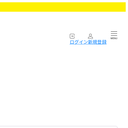
MENU
ログイン
新規登録