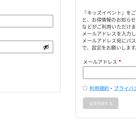
『キッズイベント』をご
と、お得情報のお知らせ
などがご利用いただけま
メールアドレスを入力し
メールアドレス宛にパ
で、設定をお願いします
必
メールアドレス
*
須
利用規約
・
プライバ
会員登録する