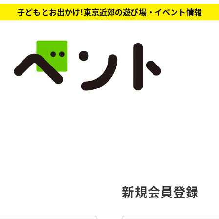
子どもとお出かけ!東京近郊の遊び場・イベント情報
新規会員登録