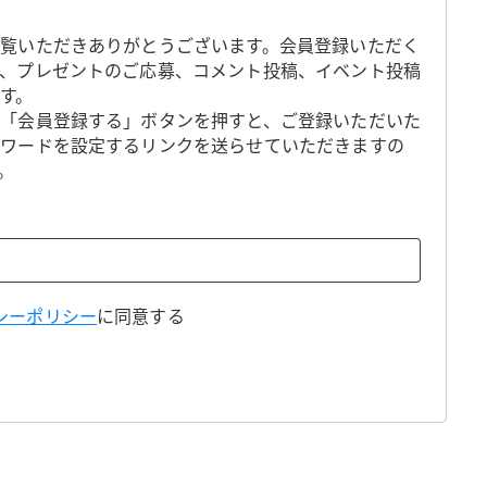
覧いただきありがとうございます。会員登録いただく
、プレゼントのご応募、コメント投稿、イベント投稿
す。
「会員登録する」ボタンを押すと、ご登録いただいた
スワードを設定するリンクを送らせていただきますの
。
シーポリシー
に同意する