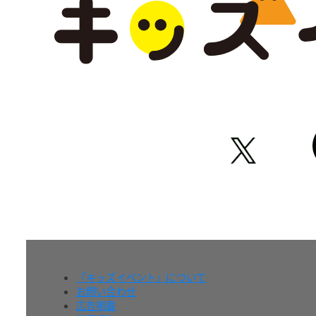
『キッズイベント』について
お問い合わせ
広告掲載